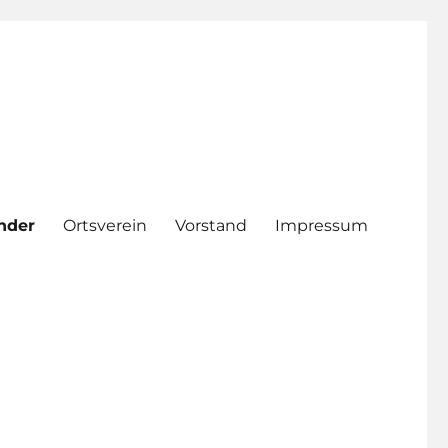
nder
Ortsverein
Vorstand
Impressum