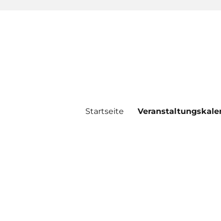
Startseite
Veranstaltungskale