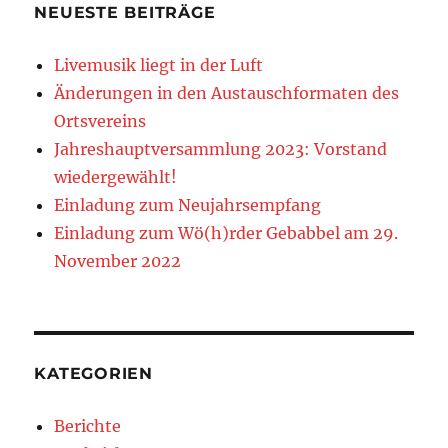
NEUESTE BEITRÄGE
Livemusik liegt in der Luft
Änderungen in den Austauschformaten des
Ortsvereins
Jahreshauptversammlung 2023: Vorstand
wiedergewählt!
Einladung zum Neujahrsempfang
Einladung zum Wö(h)rder Gebabbel am 29.
November 2022
KATEGORIEN
Berichte