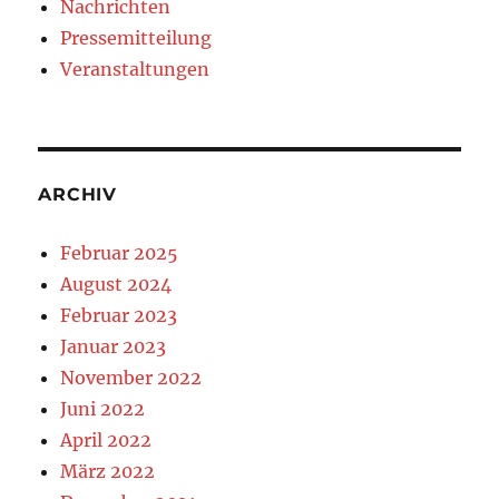
Nachrichten
Pressemitteilung
Veranstaltungen
ARCHIV
Februar 2025
August 2024
Februar 2023
Januar 2023
November 2022
Juni 2022
April 2022
März 2022