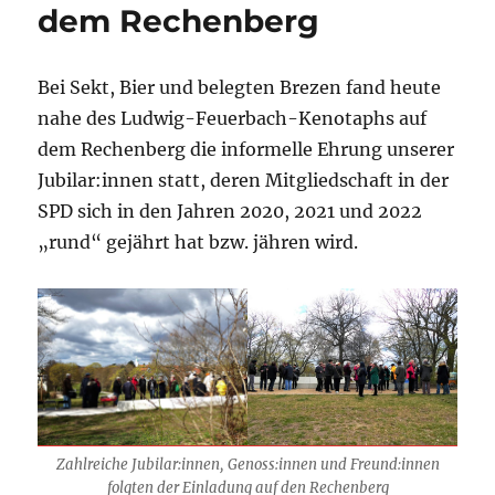
dem Rechenberg
Bei Sekt, Bier und belegten Brezen fand heute
nahe des Ludwig-Feuerbach-Kenotaphs auf
dem Rechenberg die informelle Ehrung unserer
Jubilar:innen statt, deren Mitgliedschaft in der
SPD sich in den Jahren 2020, 2021 und 2022
„rund“ gejährt hat bzw. jähren wird.
Zahlreiche Jubilar:innen, Genoss:innen und Freund:innen
folgten der Einladung auf den Rechenberg