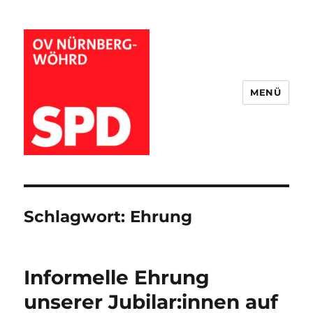
MENÜ
Wöhrder SPD
Schlagwort:
Ehrung
Informelle Ehrung
unserer Jubilar:innen auf