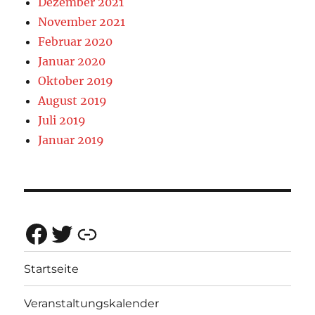
Dezember 2021
November 2021
Februar 2020
Januar 2020
Oktober 2019
August 2019
Juli 2019
Januar 2019
Facebook
Twitter
Rotes Netz Bayern
Startseite
Veranstaltungskalender