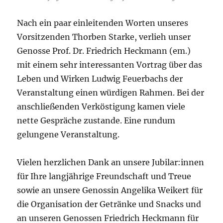
Nach ein paar einleitenden Worten unseres
Vorsitzenden Thorben Starke, verlieh unser
Genosse Prof. Dr. Friedrich Heckmann (em.)
mit einem sehr interessanten Vortrag über das
Leben und Wirken Ludwig Feuerbachs der
Veranstaltung einen würdigen Rahmen. Bei der
anschließenden Verköstigung kamen viele
nette Gespräche zustande. Eine rundum
gelungene Veranstaltung.
Vielen herzlichen Dank an unsere Jubilar:innen
für Ihre langjährige Freundschaft und Treue
sowie an unsere Genossin Angelika Weikert für
die Organisation der Getränke und Snacks und
an unseren Genossen Friedrich Heckmann für