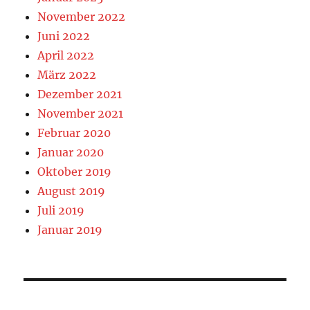
November 2022
Juni 2022
April 2022
März 2022
Dezember 2021
November 2021
Februar 2020
Januar 2020
Oktober 2019
August 2019
Juli 2019
Januar 2019