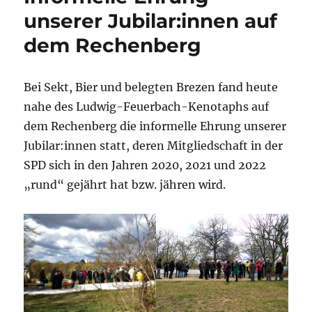
unserer Jubilar:innen auf
dem Rechenberg
Bei Sekt, Bier und belegten Brezen fand heute
nahe des Ludwig-Feuerbach-Kenotaphs auf
dem Rechenberg die informelle Ehrung unserer
Jubilar:innen statt, deren Mitgliedschaft in der
SPD sich in den Jahren 2020, 2021 und 2022
„rund“ gejährt hat bzw. jähren wird.