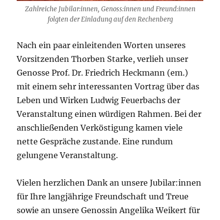
Zahlreiche Jubilar:innen, Genoss:innen und Freund:innen
folgten der Einladung auf den Rechenberg
Nach ein paar einleitenden Worten unseres
Vorsitzenden Thorben Starke, verlieh unser
Genosse Prof. Dr. Friedrich Heckmann (em.)
mit einem sehr interessanten Vortrag über das
Leben und Wirken Ludwig Feuerbachs der
Veranstaltung einen würdigen Rahmen. Bei der
anschließenden Verköstigung kamen viele
nette Gespräche zustande. Eine rundum
gelungene Veranstaltung.
Vielen herzlichen Dank an unsere Jubilar:innen
für Ihre langjährige Freundschaft und Treue
sowie an unsere Genossin Angelika Weikert für