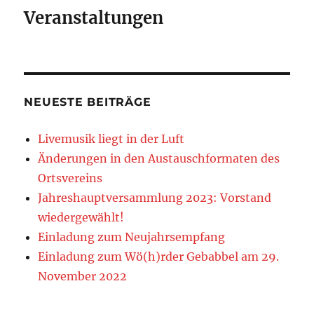
Veranstaltungen
NEUESTE BEITRÄGE
Livemusik liegt in der Luft
Änderungen in den Austauschformaten des
Ortsvereins
Jahreshauptversammlung 2023: Vorstand
wiedergewählt!
Einladung zum Neujahrsempfang
Einladung zum Wö(h)rder Gebabbel am 29.
November 2022