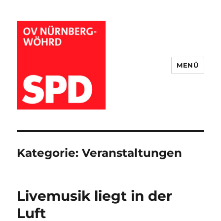
MENÜ
Wöhrder SPD
Kategorie:
Veranstaltungen
Livemusik liegt in der
Luft