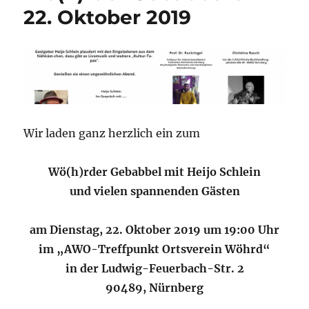
22. Oktober 2019
Wir laden ganz herzlich ein zum
Wö(h)rder Gebabbel mit Heijo Schlein
und vielen spannenden Gästen
am Dienstag, 22. Oktober 2019 um 19:00 Uhr
im „AWO-Treffpunkt Ortsverein Wöhrd“
in der Ludwig-Feuerbach-Str. 2
90489, Nürnberg