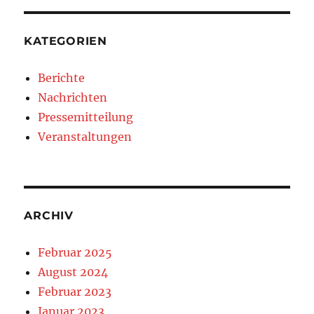
KATEGORIEN
Berichte
Nachrichten
Pressemitteilung
Veranstaltungen
ARCHIV
Februar 2025
August 2024
Februar 2023
Januar 2023