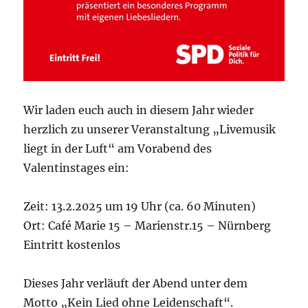
Wir laden euch auch in diesem Jahr wieder
herzlich zu unserer Veranstaltung „Livemusik
liegt in der Luft“ am Vorabend des
Valentinstages ein:
Zeit: 13.2.2025 um 19 Uhr (ca. 60 Minuten)
Ort: Café Marie 15 – Marienstr.15 – Nürnberg
Eintritt kostenlos
Dieses Jahr verläuft der Abend unter dem
Motto „Kein Lied ohne Leidenschaft“.