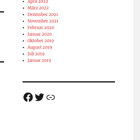
April 2022
März 2022
Dezember 2021
November 2021
Februar 2020
Januar 2020
Oktober 2019
August 2019
Juli 2019
Januar 2019
Facebook
Twitter
Rotes Netz Bayern