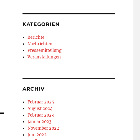
KATEGORIEN
Berichte
Nachrichten
Pressemitteilung
Veranstaltungen
ARCHIV
Februar 2025
August 2024
Februar 2023
Januar 2023
November 2022
Juni 2022