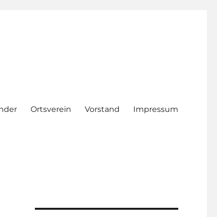
nder
Ortsverein
Vorstand
Impressum