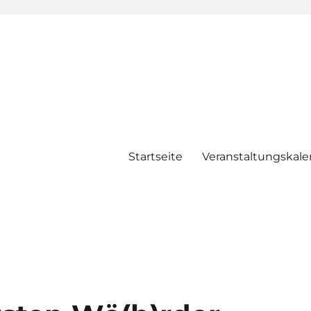
Startseite
Veranstaltungskale