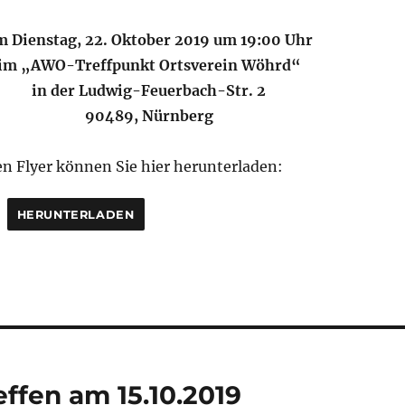
m Dienstag, 22. Oktober 2019 um 19:00 Uhr
im „AWO-Treffpunkt Ortsverein Wöhrd“
in der Ludwig-Feuerbach-Str. 2
90489, Nürnberg
en Flyer können Sie hier herunterladen:
HERUNTERLADEN
ffen am 15.10.2019