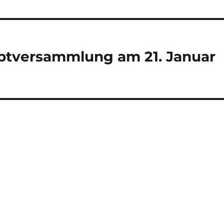
ptversammlung am 21. Januar