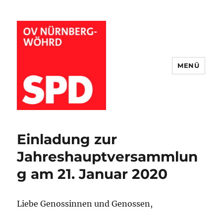
MENÜ
Wöhrder SPD
Einladung zur
Jahreshauptversammlun
g am 21. Januar 2020
Liebe Genossinnen und Genossen,