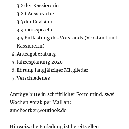
3.2 der Kassiererin
3.2.1 Aussprache
3.3 der Revision
3.3.1 Aussprache
3.4 Entlastung des Vorstands (Vorstand und
Kassiererin)
Antragsberatung
Jahresplanung 2020
Ehrung langjähriger Mitglieder
Verschiedenes
Anträge bitte in schriftlicher Form mind. zwei
Wochen vorab per Mail an:
amelieerber@outlook.de
Hinweis:
die Einladung ist bereits allen