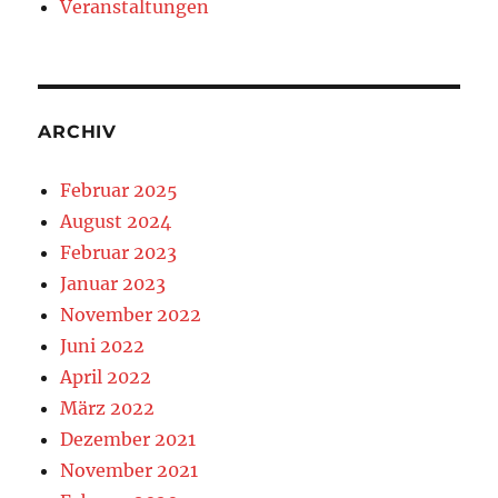
Veranstaltungen
ARCHIV
Februar 2025
August 2024
Februar 2023
Januar 2023
November 2022
Juni 2022
April 2022
März 2022
Dezember 2021
November 2021