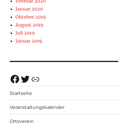
Februar 2020
Januar 2020
Oktober 2019
August 2019
Juli 2019
Januar 2019
Facebook
Twitter
Rotes Netz Bayern
Startseite
Veranstaltungskalender
Ortsverein