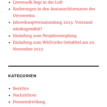
Livemusik liegt in der Luft
Änderungen in den Austauschformaten des
Ortsvereins
Jahreshauptversammlung 2023: Vorstand
wiedergewählt!
Einladung zum Neujahrsempfang
Einladung zum Wö(h)rder Gebabbel am 29.
November 2022
KATEGORIEN
Berichte
Nachrichten
Pressemitteilung