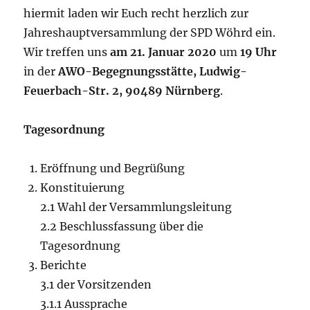
hiermit laden wir Euch recht herzlich zur
Jahreshauptversammlung der SPD Wöhrd ein.
Wir treffen uns
am 21. Januar 2020
um
19 Uhr
in der
AWO-Begegnungsstätte, Ludwig-
Feuerbach-Str. 2, 90489 Nürnberg
.
Tagesordnung
Eröffnung und Begrüßung
Konstituierung
2.1 Wahl der Versammlungsleitung
2.2 Beschlussfassung über die
Tagesordnung
Berichte
3.1 der Vorsitzenden
3.1.1 Aussprache