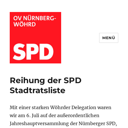
MENÜ
Wöhrder SPD
Reihung der SPD
Stadtratsliste
Mit einer starken Wöhrder Delegation waren
wir am 6. Juli auf der außerordentlichen
Jahreshauptversammlung der Nürnberger SPD,