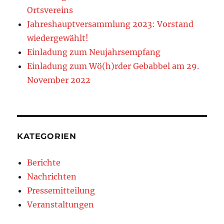
Ortsvereins
Jahreshauptversammlung 2023: Vorstand
wiedergewählt!
Einladung zum Neujahrsempfang
Einladung zum Wö(h)rder Gebabbel am 29.
November 2022
KATEGORIEN
Berichte
Nachrichten
Pressemitteilung
Veranstaltungen