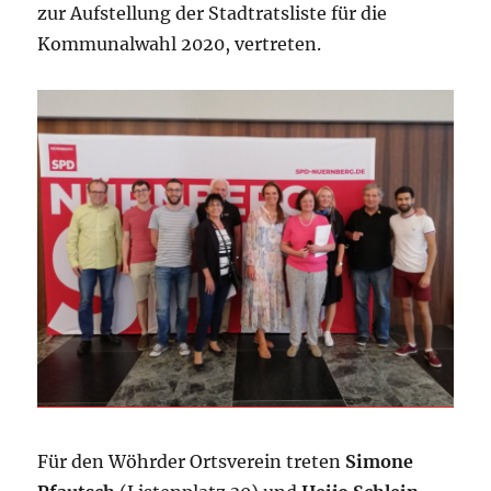
zur Aufstellung der Stadtratsliste für die
Kommunalwahl 2020, vertreten.
Für den Wöhrder Ortsverein treten
Simone