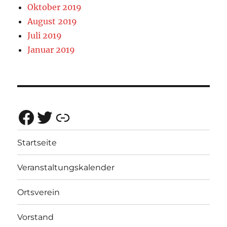
Oktober 2019
August 2019
Juli 2019
Januar 2019
Facebook
Twitter
Rotes Netz Bayern
Startseite
Veranstaltungskalender
Ortsverein
Vorstand