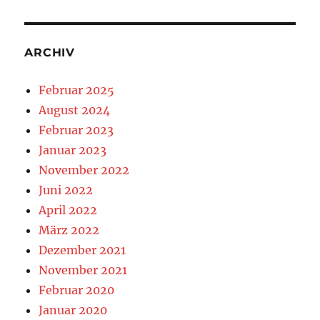
ARCHIV
Februar 2025
August 2024
Februar 2023
Januar 2023
November 2022
Juni 2022
April 2022
März 2022
Dezember 2021
November 2021
Februar 2020
Januar 2020