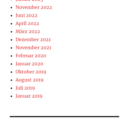
November 2022
Juni 2022
April 2022
März 2022
Dezember 2021
November 2021
Februar 2020
Januar 2020
Oktober 2019
August 2019
Juli 2019
Januar 2019