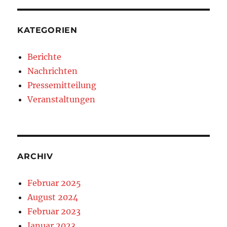
KATEGORIEN
Berichte
Nachrichten
Pressemitteilung
Veranstaltungen
ARCHIV
Februar 2025
August 2024
Februar 2023
Januar 2023