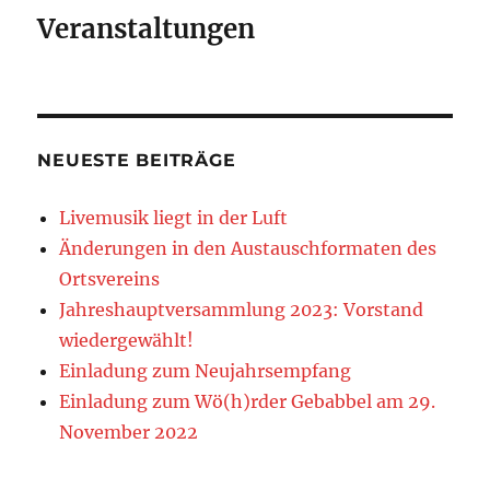
Veranstaltungen
NEUESTE BEITRÄGE
Livemusik liegt in der Luft
Änderungen in den Austauschformaten des
Ortsvereins
Jahreshauptversammlung 2023: Vorstand
wiedergewählt!
Einladung zum Neujahrsempfang
Einladung zum Wö(h)rder Gebabbel am 29.
November 2022