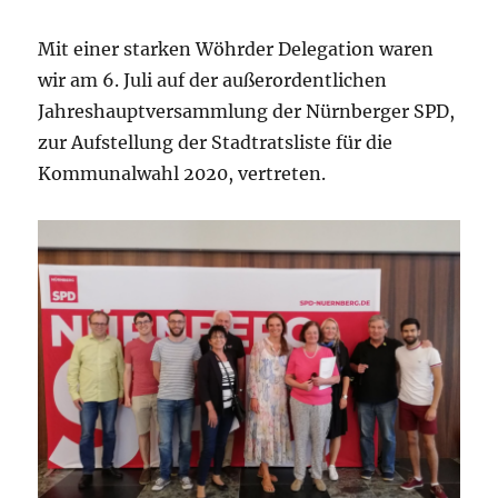
Mit einer starken Wöhrder Delegation waren
wir am 6. Juli auf der außerordentlichen
Jahreshauptversammlung der Nürnberger SPD,
zur Aufstellung der Stadtratsliste für die
Kommunalwahl 2020, vertreten.